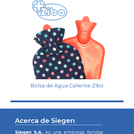
Bolsa de Agua Caliente Zibo
Acerca de Siegen
Siegen S.A.
es una empresa familiar