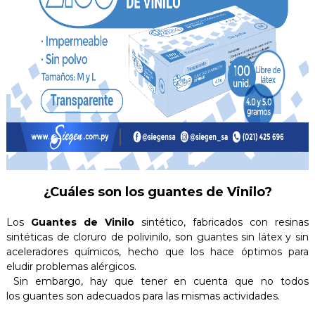
¿Cuáles son los guantes de Vinilo?
Los
Guantes de Vinilo
sintético, fabricados con resinas
sintéticas de cloruro de polivinilo, son guantes sin látex y sin
aceleradores químicos, hecho que los hace óptimos para
eludir problemas alérgicos.
Sin embargo, hay que tener en cuenta que no todos
los guantes son adecuados para las mismas actividades.