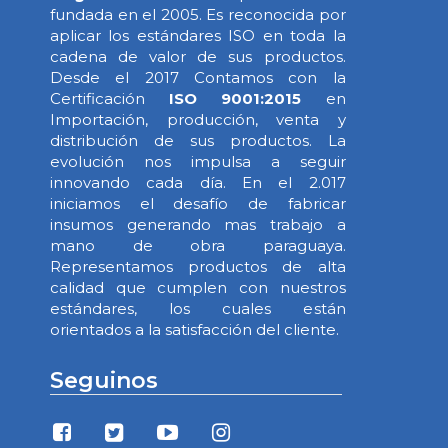
fundada en el 2005. Es reconocida por
aplicar los estándares ISO en toda la
cadena de valor de sus productos.
Desde el 2017 Contamos con la
Certificación
ISO 9001:2015
en
Importación, producción, venta y
distribución de sus productos. La
evolución nos impulsa a seguir
innovando cada día. En el 2.017
iniciamos el desafío de fabricar
insumos generando mas trabajo a
mano de obra paraguaya.
Representamos productos de alta
calidad que cumplen con nuestros
estándares, los cuales están
orientados a la satisfacción del cliente.
Seguinos