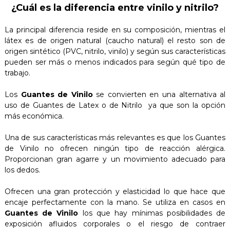
¿Cuál es la diferencia entre vinilo y nitrilo?
La principal diferencia reside en su composición, mientras el
látex es de origen natural (caucho natural) el resto son de
origen sintético (PVC, nitrilo, vinilo) y según sus características
pueden ser más o menos indicados para según qué tipo de
trabajo.
Los
Guantes de Vinilo
se convierten en una alternativa al
uso de Guantes de Latex o de Nitrilo ya que son la opción
más económica.
Una de sus características más relevantes es que los Guantes
de Vinilo no ofrecen ningún tipo de reacción alérgica.
Proporcionan gran agarre y un movimiento adecuado para
los dedos.
Ofrecen una gran protección y elasticidad lo que hace que
encaje perfectamente con la mano. Se utiliza en casos en
Guantes de Vinilo
los que hay mínimas posibilidades de
exposición afluidos corporales o el riesgo de contraer