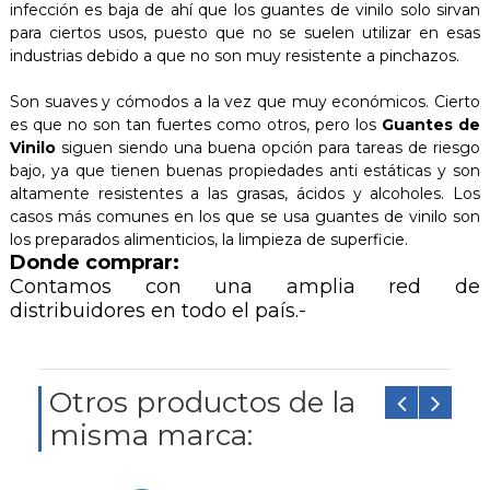
infección es baja de ahí que los guantes de vinilo solo sirvan
para ciertos usos, puesto que no se suelen utilizar en esas
industrias debido a que no son muy resistente a pinchazos.
Son suaves y cómodos a la vez que muy económicos. Cierto
es que no son tan fuertes como otros, pero los
Guantes de
Vinilo
siguen siendo una buena opción para tareas de riesgo
bajo, ya que tienen buenas propiedades anti estáticas y son
altamente resistentes a las grasas, ácidos y alcoholes. Los
casos más comunes en los que se usa guantes de vinilo son
los preparados alimenticios, la limpieza de superficie.
Donde comprar:
Contamos con una amplia red de
distribuidores en todo el país.-
Otros productos de la
misma marca: