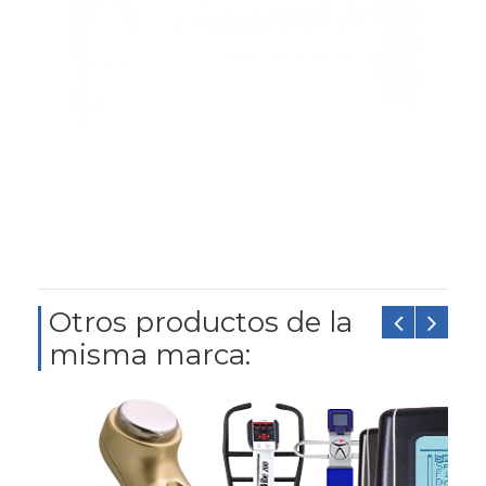
Otros productos de la
misma marca: