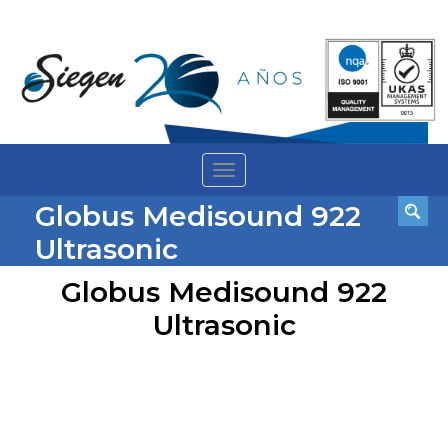
Toggle
navigation
Globus Medisound 922
Ultrasonic
Globus Medisound 922
Ultrasonic