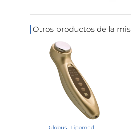
Otros productos de la mi
Globus - Lipomed