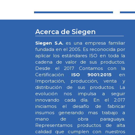
Acerca de Siegen
Siegen S.A.
es una empresa familiar
fundada en el 2005. Es reconocida por
aplicar los estándares ISO en toda la
cadena de valor de sus productos.
Desde el 2017 Contamos con la
Certificación
ISO 9001:2015
en
Importación, producción, venta y
distribución de sus productos. La
evolución nos impulsa a seguir
innovando cada día. En el 2.017
iniciamos el desafío de fabricar
insumos generando mas trabajo a
mano de obra paraguaya.
Representamos productos de alta
calidad que cumplen con nuestros