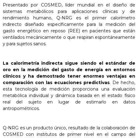
Presentado por COSMED, líder mundial en el diseño de
sistemas metabólicos para aplicaciones clínicas y de
rendimiento humano, Q-NRG es el primer calorímetro
indirecto diseñado específicamente para la medición del
gasto energético en reposo (REE) en pacientes que están
ventilados mecánicamente o que respiran espontáneamente
y para sujetos sanos.
La calorimetría indirecta sigue siendo el estándar de
oro en la medición del gasto de energía en entornos
clínicos y ha demostrado tener enormes ventajas en
comparación con las ecuaciones predictivas
. De hecho,
esta tecnología de medición proporciona una evaluación
metabólica individual y dinámica basada en el estado físico
real del sujeto en lugar de estimarlo en datos
antropométricos.
Q-NRG es un producto único, resultado de la colaboración de
COSMED con institutos de primer nivel en el campo del