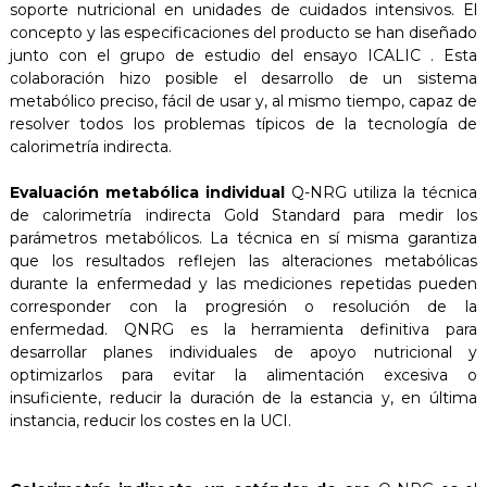
soporte nutricional en unidades de cuidados intensivos. El
concepto y las especificaciones del producto se han diseñado
junto con el grupo de estudio del ensayo ICALIC . Esta
colaboración hizo posible el desarrollo de un sistema
metabólico preciso, fácil de usar y, al mismo tiempo, capaz de
resolver todos los problemas típicos de la tecnología de
calorimetría indirecta.
Evaluación metabólica individual
Q-NRG utiliza la técnica
de calorimetría indirecta Gold Standard para medir los
parámetros metabólicos. La técnica en sí misma garantiza
que los resultados reflejen las alteraciones metabólicas
durante la enfermedad y las mediciones repetidas pueden
corresponder con la progresión o resolución de la
enfermedad. QNRG es la herramienta definitiva para
desarrollar planes individuales de apoyo nutricional y
optimizarlos para evitar la alimentación excesiva o
insuficiente, reducir la duración de la estancia y, en última
instancia, reducir los costes en la UCI.