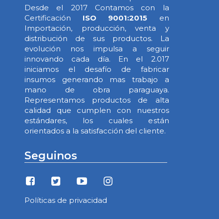
Desde el 2017 Contamos con la
Certificación
ISO 9001:2015
en
Importación, producción, venta y
distribución de sus productos. La
evolución nos impulsa a seguir
innovando cada día. En el 2.017
iniciamos el desafío de fabricar
insumos generando mas trabajo a
mano de obra paraguaya.
Representamos productos de alta
calidad que cumplen con nuestros
estándares, los cuales están
orientados a la satisfacción del cliente.
Seguinos
Políticas de privacidad