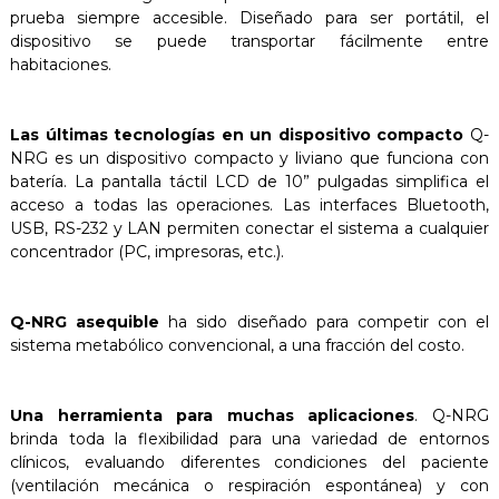
prueba siempre accesible. Diseñado para ser portátil, el
dispositivo se puede transportar fácilmente entre
habitaciones.
Las últimas tecnologías en un dispositivo compacto
Q-
NRG es un dispositivo compacto y liviano que funciona con
batería. La pantalla táctil LCD de 10” pulgadas simplifica el
acceso a todas las operaciones. Las interfaces Bluetooth,
USB, RS-232 y LAN permiten conectar el sistema a cualquier
concentrador (PC, impresoras, etc.).
Q-NRG asequible
ha sido diseñado para competir con el
sistema metabólico convencional, a una fracción del costo.
Una herramienta para muchas aplicaciones
. Q-NRG
brinda toda la flexibilidad para una variedad de entornos
clínicos, evaluando diferentes condiciones del paciente
(ventilación mecánica o respiración espontánea) y con