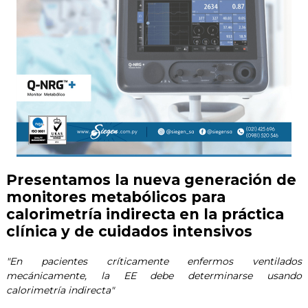
Presentamos la nueva generación de
monitores metabólicos para
calorimetría indirecta en la práctica
clínica y de cuidados intensivos
"En pacientes críticamente enfermos ventilados
mecánicamente, la EE debe determinarse usando
calorimetría indirecta"