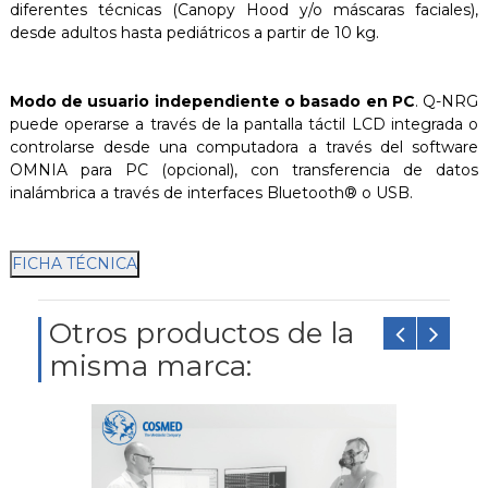
diferentes técnicas (Canopy Hood y/o máscaras faciales),
desde adultos hasta pediátricos a partir de 10 kg.
Modo de usuario independiente o basado en PC
. Q-NRG
puede operarse a través de la pantalla táctil LCD integrada o
controlarse desde una computadora a través del software
OMNIA para PC (opcional), con transferencia de datos
inalámbrica a través de interfaces Bluetooth® o USB.
Otros productos de la
misma marca: