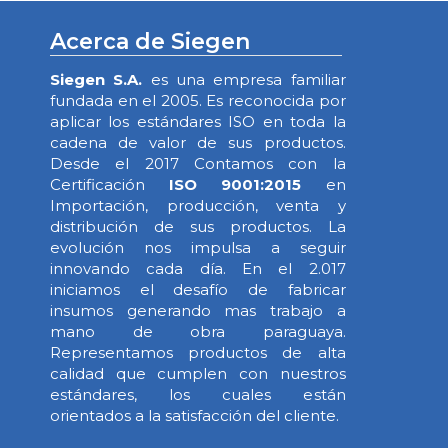
Acerca de Siegen
Siegen S.A.
es una empresa familiar
fundada en el 2005. Es reconocida por
aplicar los estándares ISO en toda la
cadena de valor de sus productos.
Desde el 2017 Contamos con la
Certificación
ISO 9001:2015
en
Importación, producción, venta y
distribución de sus productos. La
evolución nos impulsa a seguir
innovando cada día. En el 2.017
iniciamos el desafío de fabricar
insumos generando mas trabajo a
mano de obra paraguaya.
Representamos productos de alta
calidad que cumplen con nuestros
estándares, los cuales están
orientados a la satisfacción del cliente.