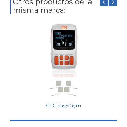
Otros productos de la
misma marca:
CEC Easy Gym